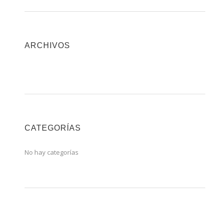
ARCHIVOS
CATEGORÍAS
No hay categorías