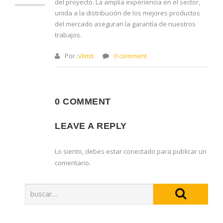
del proyecto. La amplia experiencia en el sector,
unida a la distribución de los mejores productos
del mercado aseguran la garantía de nuestros
trabajos.
Por :
vlimit
0 comment
0 COMMENT
LEAVE A REPLY
Lo siento, debes estar
conectado
para publicar un
comentario.