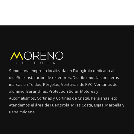
Somos una empresa localizada en Fuengirola dedicada al
diseño e instalación de exteriores. Distribuimos las primeras
marcas en Toldos, Pérgolas, Ventanas de PVC, Ventanas de
aluminio, Barandillas, Protección Solar, Motores y
Automatismos, Cortinas y Cortinas de Cristal, Persianas, etc.
Atendemos el área de Fuengirola, Mijas Costa, Mijas, Marbella y
Benalmádena.