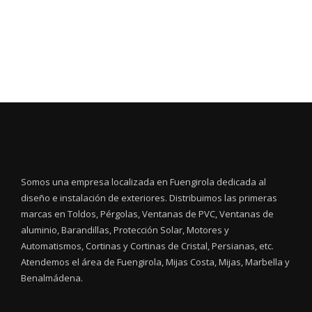
Somos una empresa localizada en Fuengirola dedicada al
diseño e instalación de exteriores. Distribuimos las primeras
marcas en Toldos, Pérgolas, Ventanas de PVC, Ventanas de
aluminio, Barandillas, Protección Solar, Motores y
Automatismos, Cortinas y Cortinas de Cristal, Persianas, etc.
Atendemos el área de Fuengirola, Mijas Costa, Mijas, Marbella y
Benalmádena.