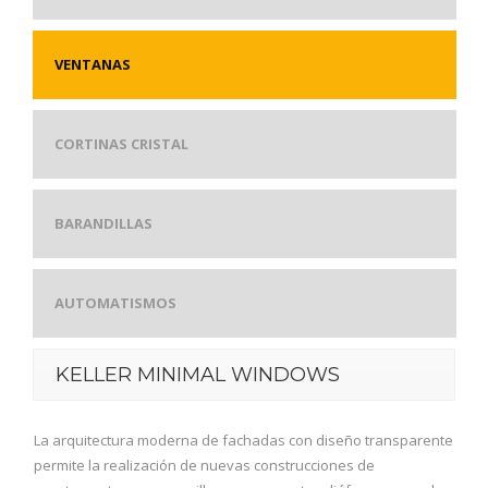
VENTANAS
CORTINAS CRISTAL
BARANDILLAS
AUTOMATISMOS
KELLER MINIMAL WINDOWS
La arquitectura moderna de fachadas con diseño transparente
permite la realización de nuevas construcciones de