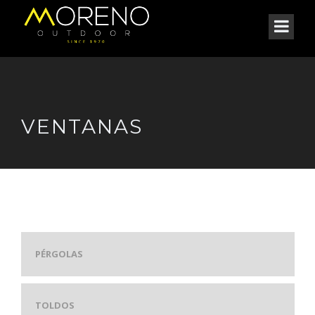
VENTANAS
PÉRGOLAS
TOLDOS