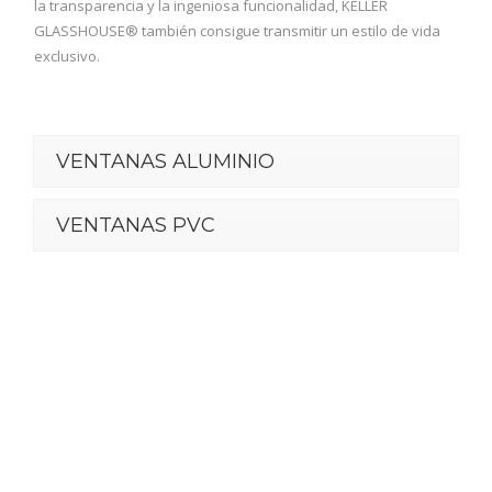
la transparencia y la ingeniosa funcionalidad, KELLER
GLASSHOUSE® también consigue transmitir un estilo de vida
exclusivo.
VENTANAS ALUMINIO
VENTANAS PVC