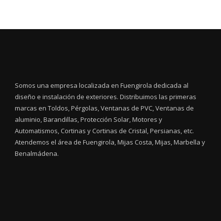
Somos una empresa localizada en Fuengirola dedicada al
diseño e instalación de exteriores. Distribuimos las primeras
marcas en Toldos, Pérgolas, Ventanas de PVC, Ventanas de
aluminio, Barandillas, Protección Solar, Motores y
Automatismos, Cortinas y Cortinas de Cristal, Persianas, etc.
Atendemos el área de Fuengirola, Mijas Costa, Mijas, Marbella y
Benalmádena.