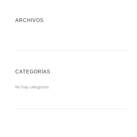
ARCHIVOS
CATEGORÍAS
No hay categorías