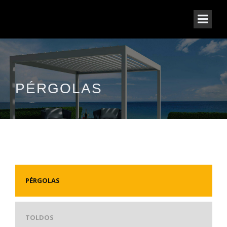
PÉRGOLAS
PÉRGOLAS
TOLDOS