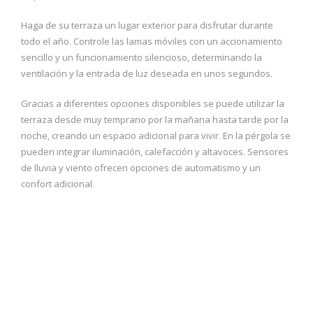
Haga de su terraza un lugar exterior para disfrutar durante
todo el año. Controle las lamas móviles con un accionamiento
sencillo y un funcionamiento silencioso, determinando la
ventilación y la entrada de luz deseada en unos segundos.
Gracias a diferentes opciones disponibles se puede utilizar la
terraza desde muy temprano por la mañana hasta tarde por la
noche, creando un espacio adicional para vivir. En la pérgola se
pueden integrar iluminación, calefacción y altavoces. Sensores
de lluvia y viento ofrecen opciones de automatismo y un
confort adicional.