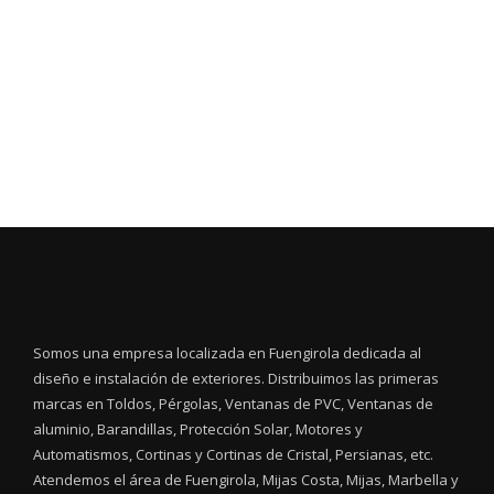
Somos una empresa localizada en Fuengirola dedicada al
diseño e instalación de exteriores. Distribuimos las primeras
marcas en Toldos, Pérgolas, Ventanas de PVC, Ventanas de
aluminio, Barandillas, Protección Solar, Motores y
Automatismos, Cortinas y Cortinas de Cristal, Persianas, etc.
Atendemos el área de Fuengirola, Mijas Costa, Mijas, Marbella y