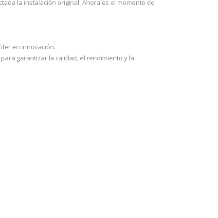
tada la instalación original. Ahora es el momento de
íder en innovación.
ara garantizar la calidad, el rendimiento y la